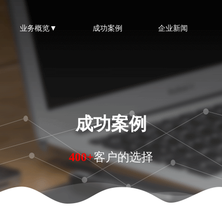
业务概览▼
成功案例
企业新闻
成功案例
400+
客户的选择