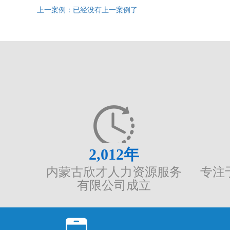
上一案例：已经没有上一案例了
2,012
年
内蒙古欣才人力资源服务
专注
有限公司成立