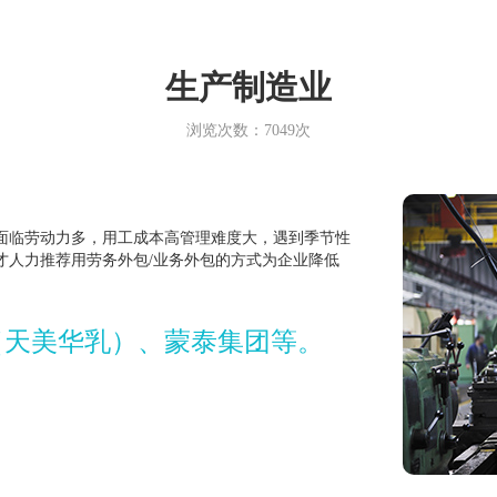
生产制造业
浏览次数：7049次
临劳动力多，用工成本高管理难度大，遇到季节性
才人力推荐用劳务外包/业务外包的方式为企业降低
（天美华乳）、蒙泰集团等。