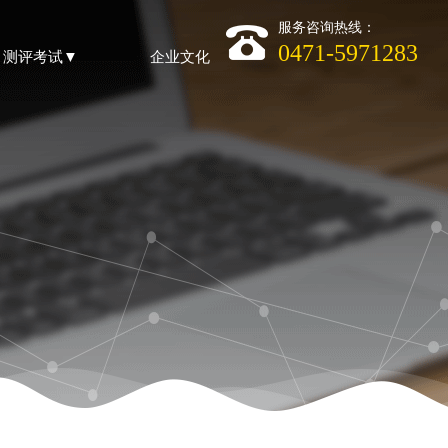
服务咨询热线：
0471-5971283
测评考试▼
企业文化