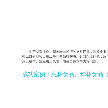
生产制造业作为我国国民经济的支柱产业，许多企业面
招工或短期项目用工等问题急待解决。针对以上问题，欣
用工成本、规避用工风险、增强自身竞争力等问题。
成功案例：意林食品、华林食品