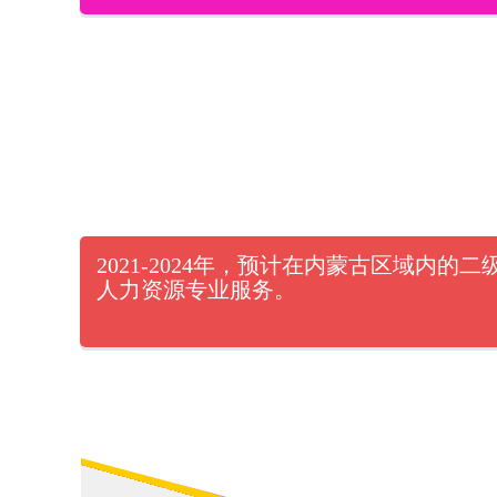
2021-2024年，预计在内蒙古区域
人力资源专业服务。