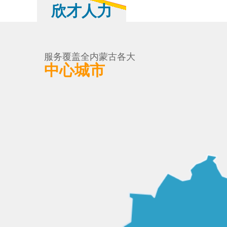
欣才人力
服务覆盖全内蒙古各大
中心城市