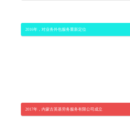
2016年，对业务外包服务重新定位
2017年，内蒙古英基劳务服务有限公司成立