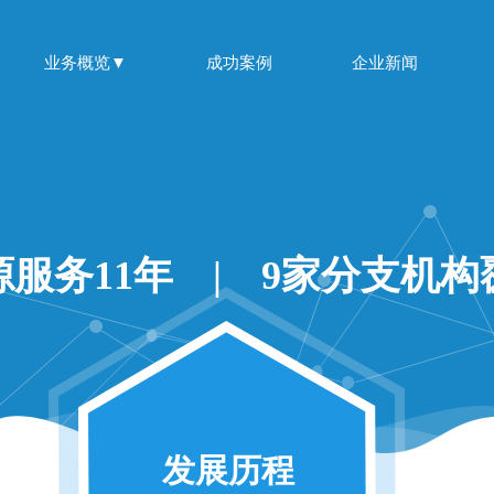
业务概览▼
成功案例
企业新闻
服务11年 | 9家分支机
发展历程