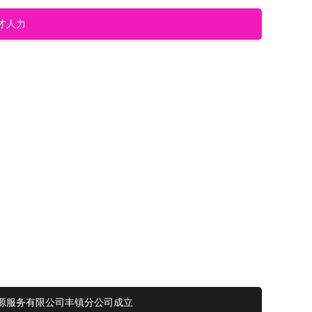
才人力
资源服务有限公司丰镇分公司成立