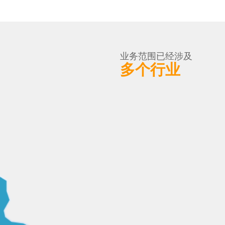
业务范围已经涉及
多个行业