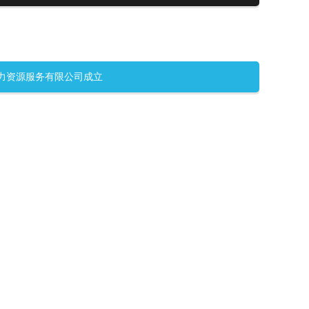
人力资源服务有限公司成立