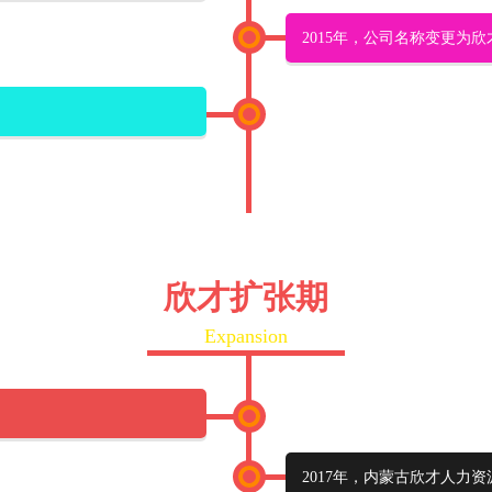
2015年，公司名称变更为欣
欣才扩张期
Expansion
2017年，内蒙古欣才人力