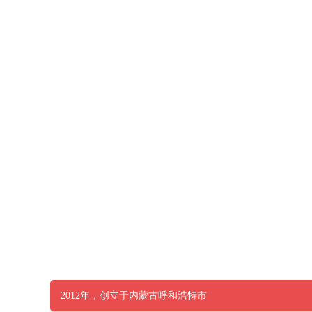
2012年，创立于内蒙古呼和浩特市