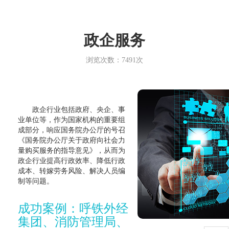
政企服务
浏览次数：7491次
政企行业包括政府、央企、事
业单位等，作为国家机构的重要组
成部分，响应国务院办公厅的号召
《国务院办公厅关于政府向社会力
量购买服务的指导意见》，从而为
政企行业提高行政效率、降低行政
成本、转嫁劳务风险、解决人员编
制等问题。
成功案例：呼铁外经
集团、消防管理局、