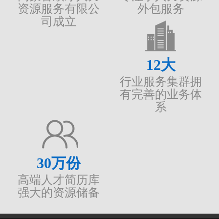
资源服务有限公
外包服务
司成立
12
大
行业服务集群拥
有完善的业务体
系
30
万份
高端人才简历库
强大的资源储备