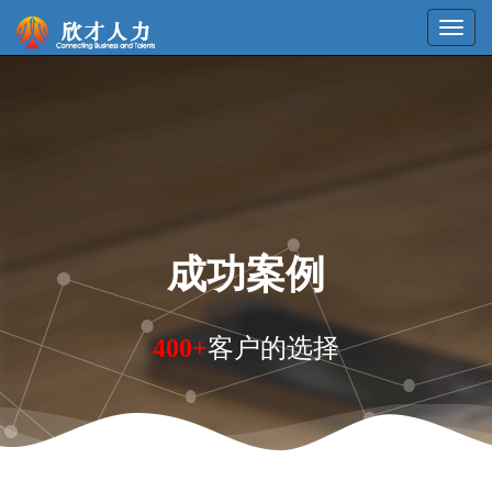
成功案例
400+
客户的选择