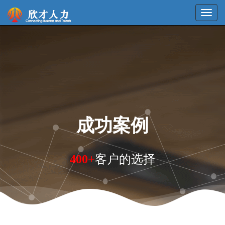
成功案例
400+
客户的选择