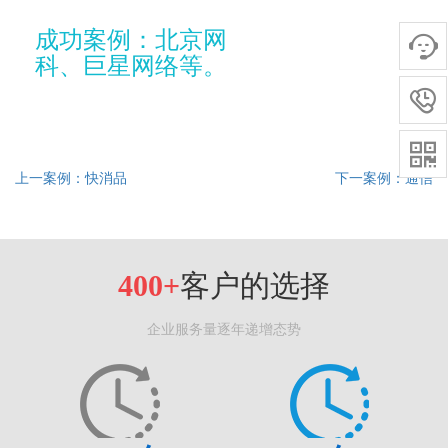
成功案例：北京网

科、巨星网络等。


上一案例：快消品
下一案例：通信
400+
客户的选择
企业服务量逐年递增态势