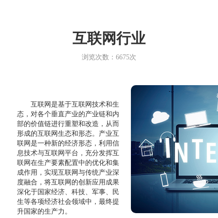
互联网行业
浏览次数：6675次
互联网是基于互联网技术和生
态，对各个垂直产业的产业链和内
部的价值链进行重塑和改造，从而
形成的互联网生态和形态。产业互
联网是一种新的经济形态，利用信
息技术与互联网平台，充分发挥互
联网在生产要素配置中的优化和集
成作用，实现互联网与传统产业深
度融合，将互联网的创新应用成果
深化于国家经济、科技、军事、民
生等各项经济社会领域中，最终提
升国家的生产力。