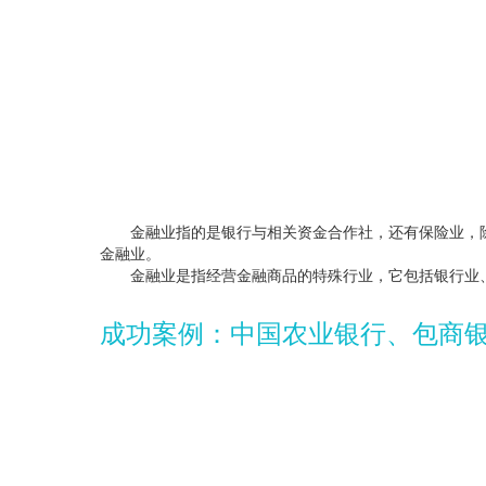
金融业指的是银行与相关资金合作社，还有保险业，除
金融业。
金融业是指经营金融商品的特殊行业，它包括银行业、
成功案例：中国农业银行、包商