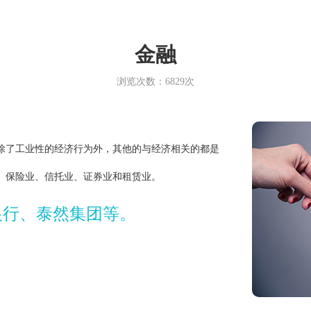
金融
浏览次数：6829次
了工业性的经济行为外，其他的与经济相关的都是
保险业、信托业、证券业和租赁业。
银行、泰然集团等。