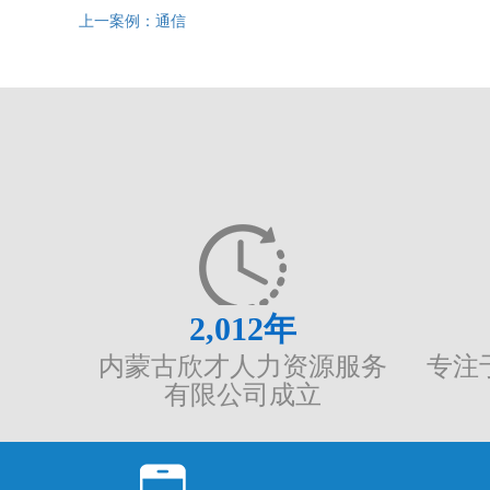
上一案例：通信
2,012
年
内蒙古欣才人力资源服务
专注
有限公司成立