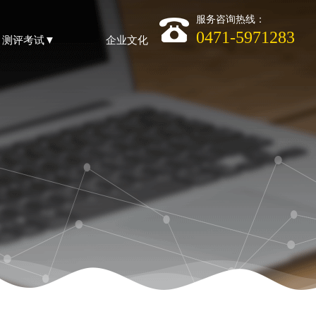
服务咨询热线：
0471-5971283
测评考试▼
企业文化