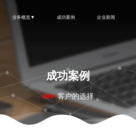
业务概览▼
成功案例
企业新闻
成功案例
400+
客户的选择