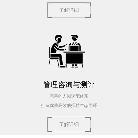
了解详细
管理咨询与测评
完善的人岗速配体系
打造优质高效的招聘生态闭环
了解详细