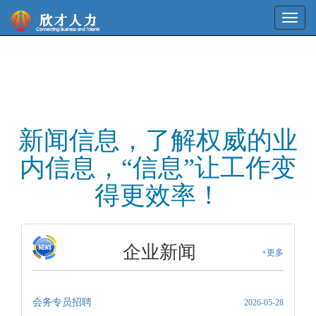
新闻信息，了解权威的业
内信息，“信息”让工作变
得更效率！
企业新闻
+更多
会务专员招聘
2026-05-28