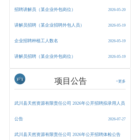
招聘讲解员（某企业外包岗位）
2026-05-20
讲解员招聘（某企业招聘外包人员）
2026-05-19
企业招聘种植工人数名
2026-05-19
讲解员招聘（某企业外包岗位）
2026-05-19
项目公告
+更多
武川县天然资源有限责任公司 2026年公开招聘拟录用人员
公告
2026-07-27
武川县天然资源有限责任公司 2026年公开招聘体检公告