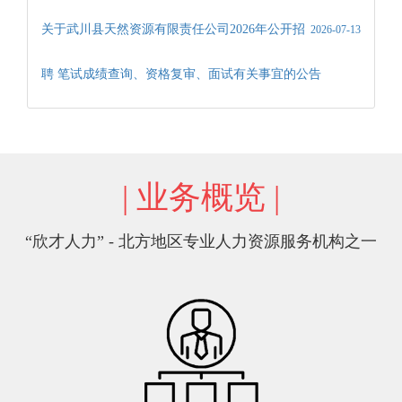
关于武川县天然资源有限责任公司2026年公开招
2026-07-13
聘 笔试成绩查询、资格复审、面试有关事宜的公告
武川县天然资源有限责任公司 2026年公开招聘考
2026-07-07
试笔试公告
2026-07-02
| 业务概览 |
武川县天然资源有限责任公司 2026年公开招聘补充公告
“欣才人力” - 北方地区专业人力资源服务机构之一
2026-06-30