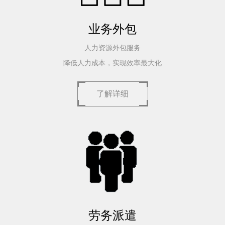
业务外包
人力资源外包服务
降低人力成本，实现效率最大化
了解详细
劳务派遣